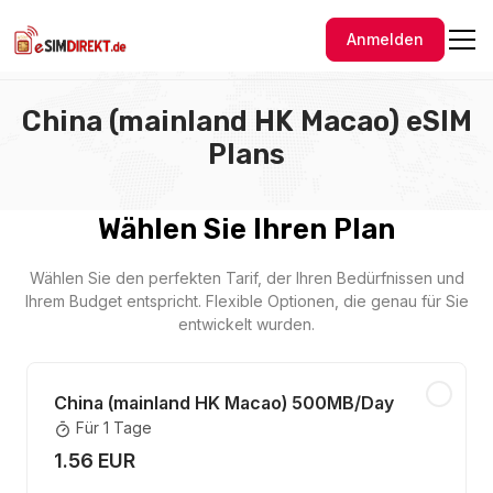
Anmelden
China (mainland HK Macao) eSIM
Plans
Wählen Sie Ihren Plan
Wählen Sie den perfekten Tarif, der Ihren Bedürfnissen und
Ihrem Budget entspricht. Flexible Optionen, die genau für Sie
entwickelt wurden.
China (mainland HK Macao) 500MB/Day
Für 1 Tage
1.56 EUR