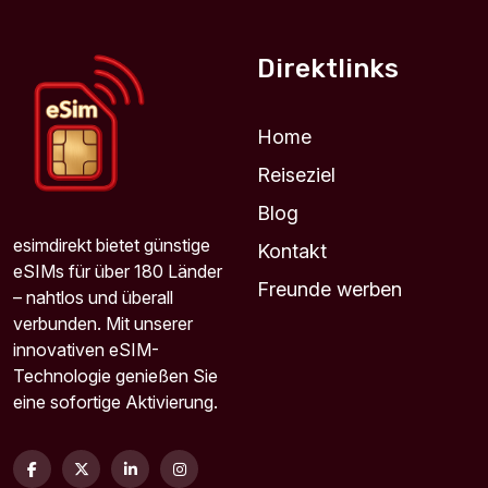
Direktlinks
Home
Reiseziel
Blog
esimdirekt bietet günstige
Kontakt
eSIMs für über 180 Länder
Freunde werben
– nahtlos und überall
verbunden. Mit unserer
innovativen eSIM-
Technologie genießen Sie
eine sofortige Aktivierung.