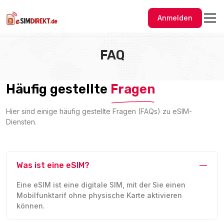
Anmelden
FAQ
Häufig gestellte
Fragen
Hier sind einige häufig gestellte Fragen (FAQs) zu eSIM-
Diensten.
Was ist eine eSIM?
Eine eSIM ist eine digitale SIM, mit der Sie einen
Mobilfunktarif ohne physische Karte aktivieren
können.