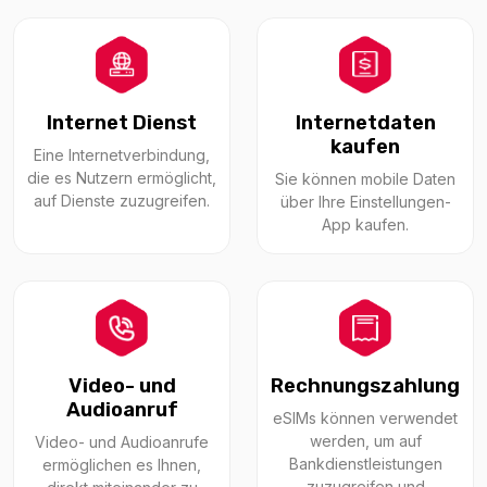
Internet Dienst
Internetdaten
kaufen
Eine Internetverbindung,
die es Nutzern ermöglicht,
Sie können mobile Daten
auf Dienste zuzugreifen.
über Ihre Einstellungen-
App kaufen.
Video- und
Rechnungszahlung
Audioanruf
eSIMs können verwendet
werden, um auf
Video- und Audioanrufe
Bankdienstleistungen
ermöglichen es Ihnen,
zuzugreifen und