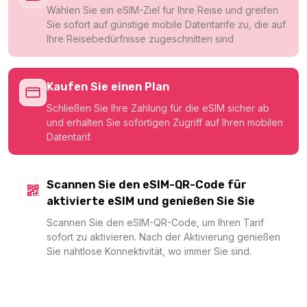
Wählen Sie ein eSIM-Ziel für Ihre Reise und greifen
Sie sofort auf günstige mobile Datentarife zu, die auf
Ihre Reisebedürfnisse zugeschnitten sind
Kaufen Sie einen Plan
Schließen Sie Ihre Zahlung für die eSIM sicher ab
und erhalten Sie sofortigen Zugriff auf Ihren mobilen
Datentarif.
Scannen Sie den eSIM-QR-Code für
aktivierte eSIM und genießen Sie Sie
Scannen Sie den eSIM-QR-Code, um Ihren Tarif
sofort zu aktivieren. Nach der Aktivierung genießen
Sie nahtlose Konnektivität, wo immer Sie sind.