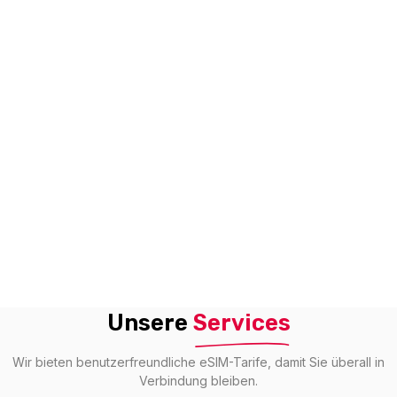
Unsere
Services
Wir bieten benutzerfreundliche eSIM-Tarife, damit Sie überall in
Verbindung bleiben.