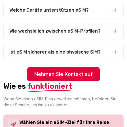
Welche Geräte unterstützen eSIM?
Wie wechsle ich zwischen eSIM-Profilen?
Ist eSIM sicherer als eine physische SIM?
Nehmen Sie Kontakt auf
Wie es
funktioniert
Wenn Sie einen eSIM-Plan erwerben möchten, befolgen Sie
diese Schritte, um ihn zu aktivieren.
Wählen Sie ein eSIM-Ziel für Ihre Reise