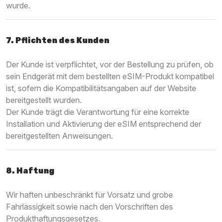
wurde.
7. Pflichten des Kunden
Der Kunde ist verpflichtet, vor der Bestellung zu prüfen, ob
sein Endgerät mit dem bestellten eSIM-Produkt kompatibel
ist, sofern die Kompatibilitätsangaben auf der Website
bereitgestellt wurden.
Der Kunde trägt die Verantwortung für eine korrekte
Installation und Aktivierung der eSIM entsprechend der
bereitgestellten Anweisungen.
8. Haftung
Wir haften unbeschränkt für Vorsatz und grobe
Fahrlässigkeit sowie nach den Vorschriften des
Produkthaftungsgesetzes.