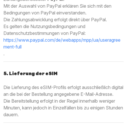
Mit der Auswahl von PayPal erklären Sie sich mit den
Bedingungen von PayPal einverstanden.
Die Zahlungsabwicklung erfolgt direkt über PayPal.
Es gelten die Nutzungsbedingungen und
Datenschutzbestimmungen von PayPal:
https://www.paypal.com/de/webapps/mpp/ua/useragree
ment-full
.
5. Lieferung der eSIM
Die Lieferung des eSIM-Profils erfolgt ausschließlich digital
an die bei der Bestellung angegebene E-Mail-Adresse.
Die Bereitstellung erfolgt in der Regel innerhalb weniger
Minuten, kann jedoch in Einzelfällen bis zu einigen Stunden
dauern.