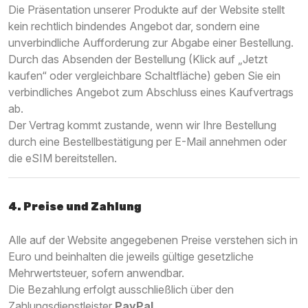
Die Präsentation unserer Produkte auf der Website stellt
kein rechtlich bindendes Angebot dar, sondern eine
unverbindliche Aufforderung zur Abgabe einer Bestellung.
Durch das Absenden der Bestellung (Klick auf „Jetzt
kaufen“ oder vergleichbare Schaltfläche) geben Sie ein
verbindliches Angebot zum Abschluss eines Kaufvertrags
ab.
Der Vertrag kommt zustande, wenn wir Ihre Bestellung
durch eine Bestellbestätigung per E-Mail annehmen oder
die eSIM bereitstellen.
4. Preise und Zahlung
Alle auf der Website angegebenen Preise verstehen sich in
Euro und beinhalten die jeweils gültige gesetzliche
Mehrwertsteuer, sofern anwendbar.
Die Bezahlung erfolgt ausschließlich über den
Zahlungsdienstleister
PayPal
.