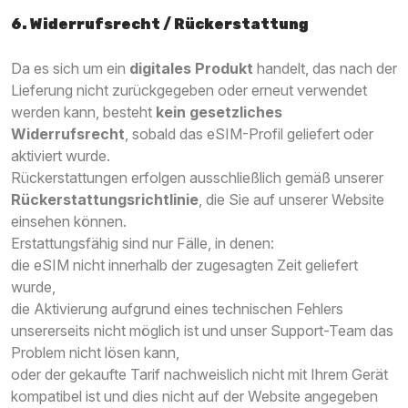
6. Widerrufsrecht / Rückerstattung
Da es sich um ein
digitales Produkt
handelt, das nach der
Lieferung nicht zurückgegeben oder erneut verwendet
werden kann, besteht
kein gesetzliches
Widerrufsrecht
, sobald das eSIM-Profil geliefert oder
aktiviert wurde.
Rückerstattungen erfolgen ausschließlich gemäß unserer
Rückerstattungsrichtlinie
, die Sie auf unserer Website
einsehen können.
Erstattungsfähig sind nur Fälle, in denen:
die eSIM nicht innerhalb der zugesagten Zeit geliefert
wurde,
die Aktivierung aufgrund eines technischen Fehlers
unsererseits nicht möglich ist und unser Support-Team das
Problem nicht lösen kann,
oder der gekaufte Tarif nachweislich nicht mit Ihrem Gerät
kompatibel ist und dies nicht auf der Website angegeben