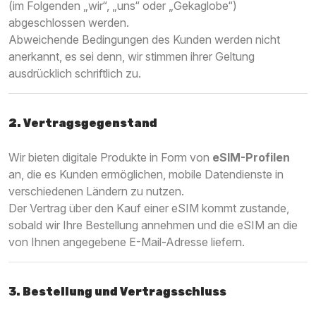
(im Folgenden „wir“, „uns“ oder „Gekaglobe“)
abgeschlossen werden.
Abweichende Bedingungen des Kunden werden nicht
anerkannt, es sei denn, wir stimmen ihrer Geltung
ausdrücklich schriftlich zu.
2. Vertragsgegenstand
Wir bieten digitale Produkte in Form von
eSIM-Profilen
an, die es Kunden ermöglichen, mobile Datendienste in
verschiedenen Ländern zu nutzen.
Der Vertrag über den Kauf einer eSIM kommt zustande,
sobald wir Ihre Bestellung annehmen und die eSIM an die
von Ihnen angegebene E-Mail-Adresse liefern.
3. Bestellung und Vertragsschluss