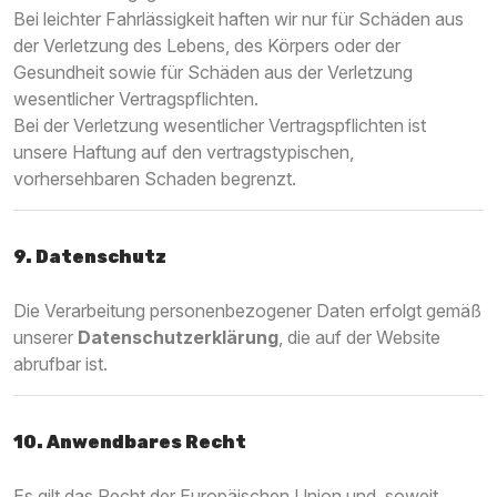
Bei leichter Fahrlässigkeit haften wir nur für Schäden aus
der Verletzung des Lebens, des Körpers oder der
Gesundheit sowie für Schäden aus der Verletzung
wesentlicher Vertragspflichten.
Bei der Verletzung wesentlicher Vertragspflichten ist
unsere Haftung auf den vertragstypischen,
vorhersehbaren Schaden begrenzt.
9. Datenschutz
Die Verarbeitung personenbezogener Daten erfolgt gemäß
unserer
Datenschutzerklärung
, die auf der Website
abrufbar ist.
10. Anwendbares Recht
Es gilt das Recht der Europäischen Union und, soweit