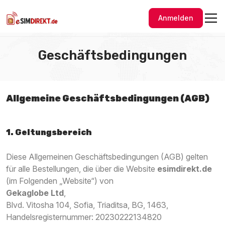
Anmelden
Geschäftsbedingungen
Allgemeine Geschäftsbedingungen (AGB)
1. Geltungsbereich
Diese Allgemeinen Geschäftsbedingungen (AGB) gelten
für alle Bestellungen, die über die Website
esimdirekt.de
(im Folgenden „Website“) von
Gekaglobe Ltd
,
Blvd. Vitosha 104, Sofia, Triaditsa, BG, 1463,
Handelsregisternummer: 20230222134820