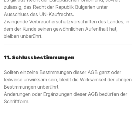
zulässig, das Recht der Republik Bulgarien unter
Ausschluss des UN-Kaufrechts.
Zwingende Verbraucherschutzvorschriften des Landes, in
dem der Kunde seinen gewöhnlichen Aufenthalt hat,
bleiben unberührt.
11. Schlussbestimmungen
Sollten einzelne Bestimmungen dieser AGB ganz oder
teilweise unwirksam sein, bleibt die Wirksamkeit der übrigen
Bestimmungen unberührt.
Änderungen oder Ergänzungen dieser AGB bedürfen der
Schriftform.