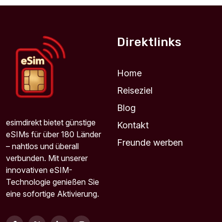
Direktlinks
Home
Reiseziel
Blog
esimdirekt bietet günstige
Kontakt
eSIMs für über 180 Länder
Freunde werben
– nahtlos und überall
verbunden. Mit unserer
innovativen eSIM-
Technologie genießen Sie
eine sofortige Aktivierung.