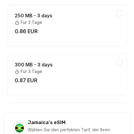
250 MB - 3 days
Für 3 Tage
0.86 EUR
300 MB - 3 days
Für 3 Tage
0.87 EUR
Jamaica 100MB 7Days
Für 7 Tage
Jamaica's eSIM
1.27 EUR
Wählen Sie den perfekten Tarif, der Ihren