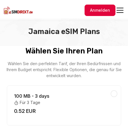
Anmelden
Jamaica eSIM Plans
Wählen Sie Ihren Plan
Wählen Sie den perfekten Tarif, der Ihren Bedürfnissen und
Ihrem Budget entspricht. Flexible Optionen, die genau für Sie
entwickelt wurden.
100 MB - 3 days
Für 3 Tage
0.52 EUR