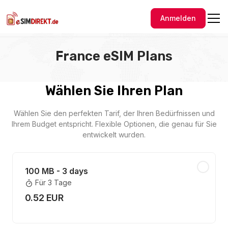
Anmelden
France eSIM Plans
Wählen Sie Ihren Plan
Wählen Sie den perfekten Tarif, der Ihren Bedürfnissen und
Ihrem Budget entspricht. Flexible Optionen, die genau für Sie
entwickelt wurden.
100 MB - 3 days
Für 3 Tage
0.52 EUR