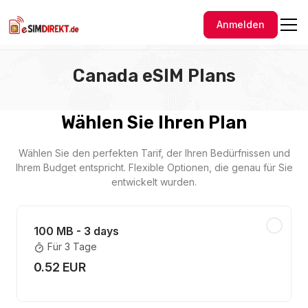
Anmelden
Canada eSIM Plans
Wählen Sie Ihren Plan
Wählen Sie den perfekten Tarif, der Ihren Bedürfnissen und
Ihrem Budget entspricht. Flexible Optionen, die genau für Sie
entwickelt wurden.
100 MB - 3 days
Für 3 Tage
0.52 EUR