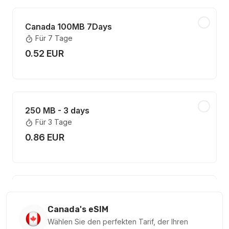
Canada 100MB 7Days
Für 7 Tage
0.52 EUR
250 MB - 3 days
Für 3 Tage
0.86 EUR
300 MB - 3 days
Für 3 Tage
Canada's eSIM
0.87 EUR
Wählen Sie den perfekten Tarif, der Ihren