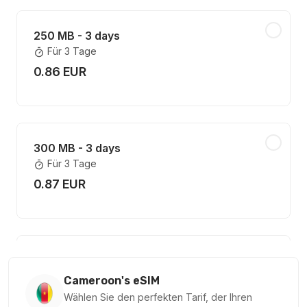
250 MB - 3 days
Für 3 Tage
0.86 EUR
300 MB - 3 days
Für 3 Tage
0.87 EUR
200 MB - 30 days
Für 30 Tage
Cameroon's eSIM
1.99 EUR
Wählen Sie den perfekten Tarif, der Ihren