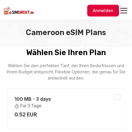
Anmelden
Cameroon eSIM Plans
Wählen Sie Ihren Plan
Wählen Sie den perfekten Tarif, der Ihren Bedürfnissen und
Ihrem Budget entspricht. Flexible Optionen, die genau für Sie
entwickelt wurden.
100 MB - 3 days
Für 3 Tage
0.52 EUR